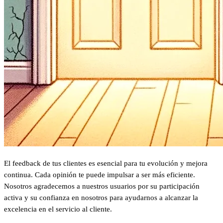
El feedback de tus clientes es esencial para tu evolución y mejora
continua. Cada opinión te puede impulsar a ser más eficiente.
Nosotros agradecemos a nuestros usuarios por su participación
activa y su confianza en nosotros para ayudarnos a alcanzar la
excelencia en el servicio al cliente.