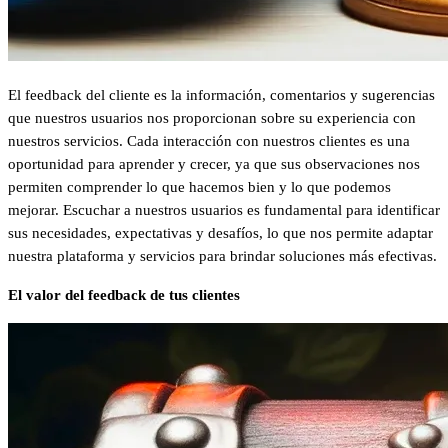
El feedback del cliente es la información, comentarios y sugerencias
que nuestros usuarios nos proporcionan sobre su experiencia con
nuestros servicios. Cada interacción con nuestros clientes es una
oportunidad para aprender y crecer, ya que sus observaciones nos
permiten comprender lo que hacemos bien y lo que podemos
mejorar. Escuchar a nuestros usuarios es fundamental para identificar
sus necesidades, expectativas y desafíos, lo que nos permite adaptar
nuestra plataforma y servicios para brindar soluciones más efectivas.
El valor del feedback de tus clientes