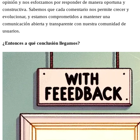
opinión y nos esforzamos por responder de manera oportuna y
constructiva. Sabemos que cada comentario nos permite crecer y
evolucionar, y estamos comprometidos a mantener una
comunicación abierta y transparente con nuestra comunidad de
usuarios.
¿Entonces a qué conclusión llegamos?