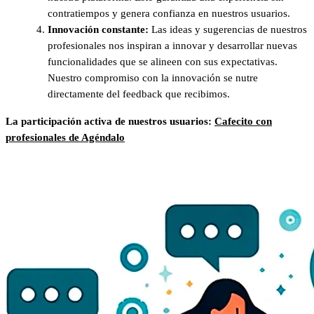
contratiempos y genera confianza en nuestros usuarios.
Innovación constante:
Las ideas y sugerencias de nuestros
profesionales nos inspiran a innovar y desarrollar nuevas
funcionalidades que se alineen con sus expectativas.
Nuestro compromiso con la innovación se nutre
directamente del feedback que recibimos.
La participación activa de nuestros usuarios:
Cafecito con
profesionales de Agéndalo