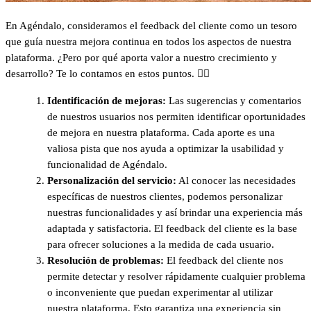
En Agéndalo, consideramos el feedback del cliente como un tesoro
que guía nuestra mejora continua en todos los aspectos de nuestra
plataforma. ¿Pero por qué aporta valor a nuestro crecimiento y
desarrollo? Te lo contamos en estos puntos. 👇🏻
Identificación de mejoras:
Las sugerencias y comentarios
de nuestros usuarios nos permiten identificar oportunidades
de mejora en nuestra plataforma. Cada aporte es una
valiosa pista que nos ayuda a optimizar la usabilidad y
funcionalidad de Agéndalo.
Personalización del servicio:
Al conocer las necesidades
específicas de nuestros clientes, podemos personalizar
nuestras funcionalidades y así brindar una experiencia más
adaptada y satisfactoria. El feedback del cliente es la base
para ofrecer soluciones a la medida de cada usuario.
Resolución de problemas:
El feedback del cliente nos
permite detectar y resolver rápidamente cualquier problema
o inconveniente que puedan experimentar al utilizar
nuestra plataforma. Esto garantiza una experiencia sin