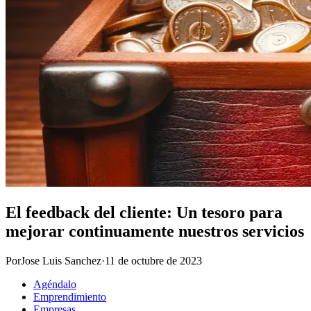
El feedback del cliente: Un tesoro para
mejorar continuamente nuestros servicios
Por
Jose Luis Sanchez
·
11 de octubre de 2023
Agéndalo
Emprendimiento
Empresas