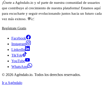
¡Únete a Agéndalo.io y sé parte de nuestra comunidad de usuarios
que contribuye al crecimiento de nuestra plataforma! Estamos aquí
para escucharte y seguir evolucionando juntos hacia un futuro cada
vez más exitoso. 💬📈
Regístrate Gratis
Facebook
Instagram
LinkedIn
TikTok
YouTube
WhatsApp
© 2026 Agéndalo.io. Todos los derechos reservados.
Ir a Agéndalo