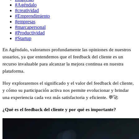
#Agéndalo
#creatividad
#Emprendimiento
#empresas
#marcapersonal
#Productividad
#Startup
En Agéndalo, valoramos profundamente las opiniones de nuestros
usuarios, ya que entendemos que el feedback del cliente es un
recurso invaluable para alcanzar la mejora continua en nuestra
plataforma.
Hoy exploraremos el significado y el valor del feedback del cliente,
y cómo su participación activa nos permite evolucionar y brindar
una experiencia cada vez más satisfactoria y eficiente. 💬🚀
¿Qué es el feedback del cliente y por qué es importante?