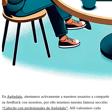
En
Agéndalo
, alentamos activamente a nuestros usuarios a compartir
su feedback con nosotros, por ello tenemos nuestra famosa sección:
“Cafecito con profesionales de Agéndalo”
. Allí valoramos cada